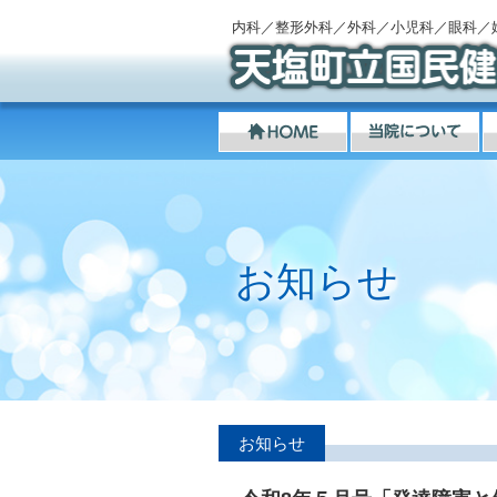
内科／整形外科／外科／小児科／眼科／
お知らせ
お知らせ