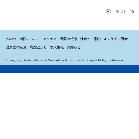
一覧にもどる
HOME
当院について
アクセス
当院の特徴
外来のご案内
オンライン面会
透析室の紹介
病院だより
求人情報
お知らせ
Copyright(C) Teshio Municipal National health Insurance Hospital All Rights Reserved,