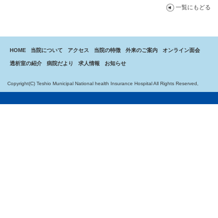
一覧にもどる
HOME
当院について
アクセス
当院の特徴
外来のご案内
オンライン面会
透析室の紹介
病院だより
求人情報
お知らせ
Copyright(C) Teshio Municipal National health Insurance Hospital All Rights Reserved,