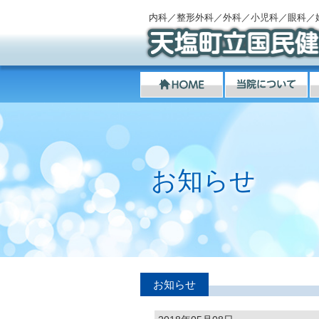
内科／整形外科／外科／小児科／眼科／
お知らせ
お知らせ