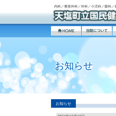
内科／整形外科／外科／小児科／眼科／
お知らせ
お知らせ